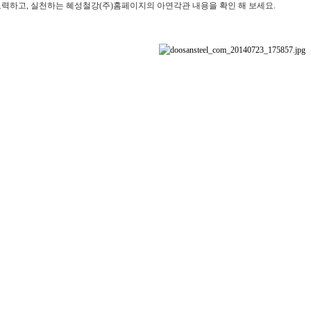
노력하고, 실천하는 혜성철강(주)홈페이지의 아연각관 내용을 확인 해 보세요.